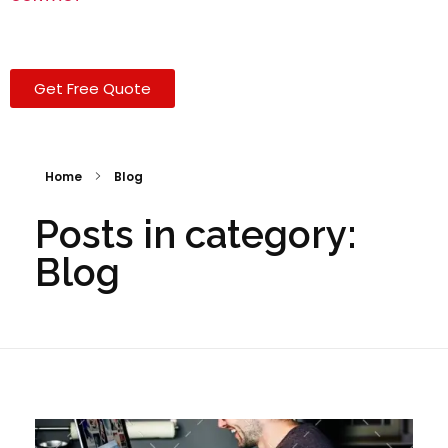
Get Free Quote
Home
Blog
Posts in category:
Blog