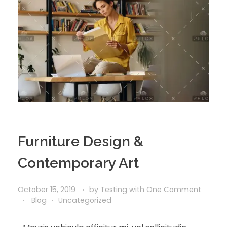
Furniture Design &
Contemporary Art
October 15, 2019
by
Testing
with
One Comment
Blog
Uncategorized