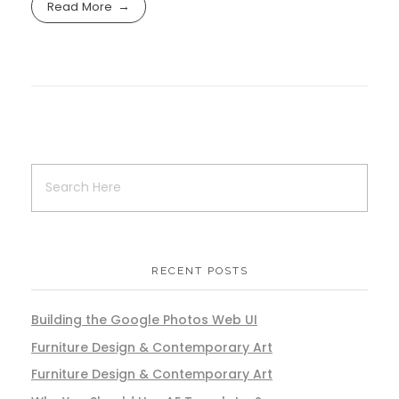
Read More
RECENT POSTS
Building the Google Photos Web UI
Furniture Design & Contemporary Art
Furniture Design & Contemporary Art