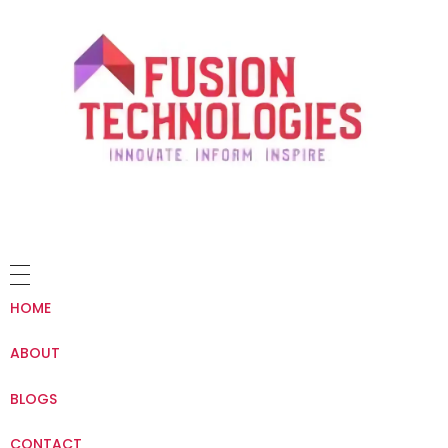
HOME
ABOUT
BLOGS
CONTACT